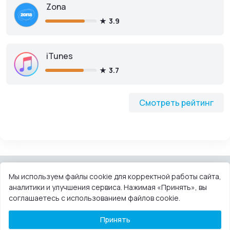
Zona
3.9
iTunes
3.7
Смотреть рейтинг
Мы используем файлы cookie для корректной работы сайта,
аналитики и улучшения сервиса. Нажимая «Принять», вы
КОНТАКТЫ
ПОЛЬЗОВАТЕЛЬСКОЕ СОГЛАШЕНИЕ
соглашаетесь с использованием файлов cookie.
ПРАВООБЛАДАТЕЛЯМ
DMCA
Принять