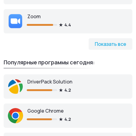
Zoom
4.4
Показать все
Популярные программы сегодня:
DriverPack Solution
4.2
Google Chrome
4.2