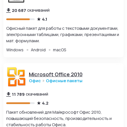
20 687
скачиваний
4.1
Офисный пакет для работы с текстовыми документами,
электронными таблицами, графиками, презентациями и
мат. формулами.
Windows
Android
macOS
Microsoft Office 2010
Офис
Офисные пакеты
11 789
скачиваний
4.2
Пакет обновлений для Майкрософт Офис 2010,
повышающий безопасность, производительность и
стабильность работы Офиса.