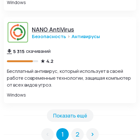
Windows
NANO AntiVirus
Безопасность
Антивирусы
5 315
скачиваний
4.2
Бесплатный антивирус, который использует в своей
работе современные технологии, защищая компьютер
от всех видов угроз.
Windows
Показать ещё
1
2