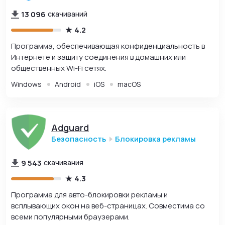
13 096
скачиваний
4.2
Программа, обеспечивающая конфиденциальность в
Интернете и защиту соединения в домашних или
общественных Wi-Fi сетях.
Windows
Android
iOS
macOS
Adguard
Безопасность
Блокировка рекламы
9 543
скачивания
4.3
Программа для авто-блокировки рекламы и
всплывающих окон на веб-страницах. Совместима со
всеми популярными браузерами.