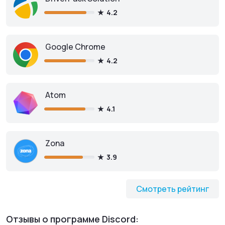
4.2
Google Chrome
4.2
Atom
4.1
Zona
3.9
Смотреть рейтинг
Отзывы о программе Discord: