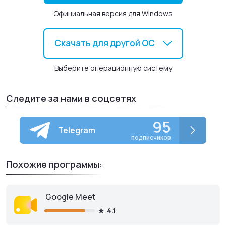
Официальная версия для Windows
Скачать для другой ОС
Выберите операционную систему
Следите за нами в соцсетях
95
Telegram
подписчиков
Похожие программы:
Google Meet
4.1