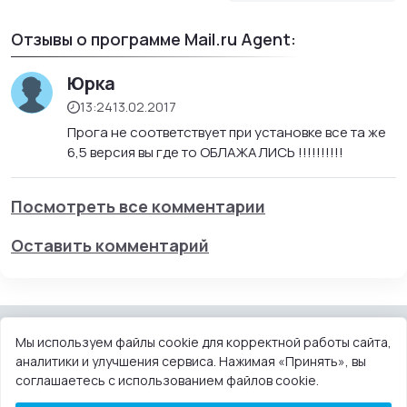
Отзывы о программе Mail.ru Agent:
Юрка
13:24
13.02.2017
Прога не соответствует при установке все та же
6,5 версия вы где то ОБЛАЖАЛИСЬ !!!!!!!!!!
Посмотреть все комментарии
Оставить комментарий
Мы используем файлы cookie для корректной работы сайта,
аналитики и улучшения сервиса. Нажимая «Принять», вы
КОНТАКТЫ
ПОЛЬЗОВАТЕЛЬСКОЕ СОГЛАШЕНИЕ
соглашаетесь с использованием файлов cookie.
ПРАВООБЛАДАТЕЛЯМ
DMCA