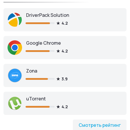
DriverPack Solution
4.2
Google Chrome
4.2
Zona
3.9
uTorrent
4.2
Смотреть рейтинг