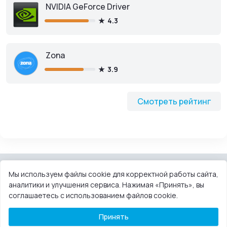
NVIDIA GeForce Driver
4.3
Zona
3.9
Смотреть рейтинг
Мы используем файлы cookie для корректной работы сайта,
аналитики и улучшения сервиса. Нажимая «Принять», вы
КОНТАКТЫ
ПОЛЬЗОВАТЕЛЬСКОЕ СОГЛАШЕНИЕ
соглашаетесь с использованием файлов cookie.
ПРАВООБЛАДАТЕЛЯМ
DMCA
Принять