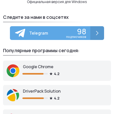
Официальная версия для Windows
Следите за нами в соцсетях
98
Telegram
подписчиков
Популярные программы сегодня:
Google Chrome
4.2
DriverPack Solution
4.2