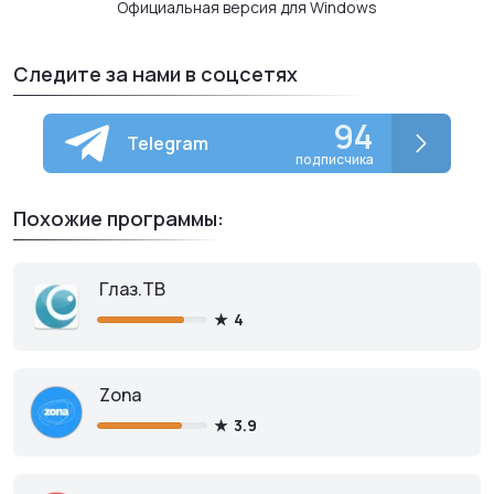
Официальная версия для Windows
Следите за нами в соцсетях
94
Telegram
подписчика
Похожие программы:
Глаз.ТВ
4
Zona
3.9