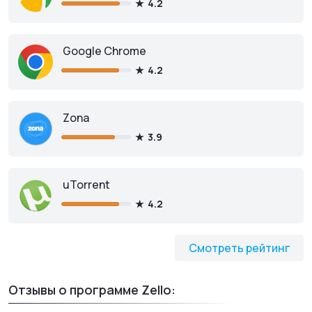
4.2
Google Chrome
4.2
Zona
3.9
uTorrent
4.2
Смотреть рейтинг
Отзывы о программе Zello: