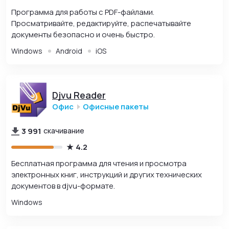
Программа для работы с PDF-файлами.
Просматривайте, редактируйте, распечатывайте
документы безопасно и очень быстро.
Windows
Android
iOS
Djvu Reader
Офис
Офисные пакеты
3 991
скачивание
4.2
Бесплатная программа для чтения и просмотра
электронных книг, инструкций и других технических
документов в djvu-формате.
Windows