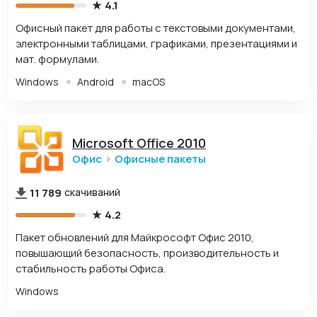
4.1
Офисный пакет для работы с текстовыми документами,
электронными таблицами, графиками, презентациями и
мат. формулами.
Windows
Android
macOS
Microsoft Office 2010
Офис
Офисные пакеты
11 789
скачиваний
4.2
Пакет обновлений для Майкрософт Офис 2010,
повышающий безопасность, производительность и
стабильность работы Офиса.
Windows