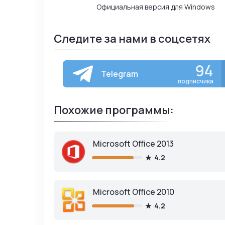
Официальная версия для Windows
Следите за нами в соцсетях
94
Telegram
подписчика
Похожие программы:
Microsoft Office 2013
4.2
Microsoft Office 2010
4.2