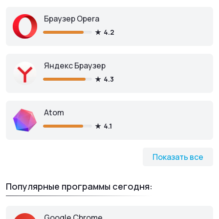
Браузер Opera
4.2
Яндекс Браузер
4.3
Atom
4.1
Показать все
Популярные программы сегодня:
Google Chrome