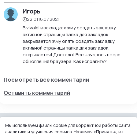
Игорь
22:01
16.07.2021
В vivaldi в закладках жму создать закладку
активной страницы папка для закладок
закрывается Жму опять создать закладку
активной страницы папка для закладок
открывается! Достало! Все началось после
обновления браузера. Как исправить?
Посмотреть все комментарии
Оставить комментарий
Мы используем файлы cookie для корректной работы сайта,
аналитики и улучшения сервиса. Нажимая «Принять», вы
КОНТАКТЫ
ПОЛЬЗОВАТЕЛЬСКОЕ СОГЛАШЕНИЕ