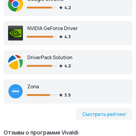
4.2
NVIDIA GeForce Driver
4.3
DriverPack Solution
4.2
Zona
3.9
Смотреть рейтинг
Отзывы о программе Vivaldi: