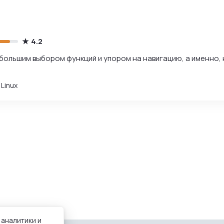
4.2
с большим выбором функций и упором на навигацию, а именно, 
Linux
 аналитики и