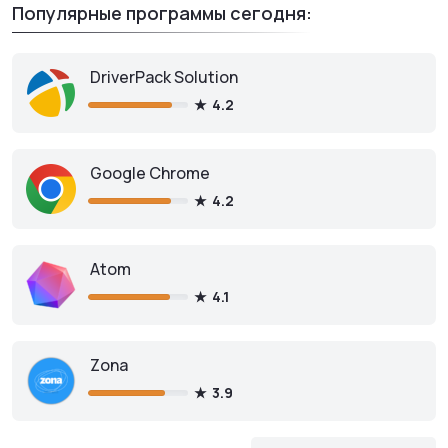
Популярные программы сегодня:
DriverPack Solution
4.2
Google Chrome
4.2
Atom
4.1
Zona
3.9