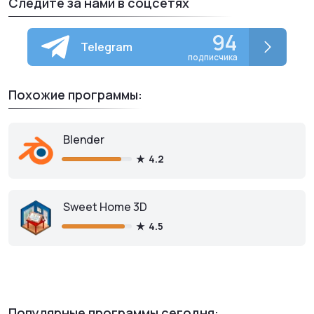
Следите за нами в соцсетях
94
Telegram
подписчика
Похожие программы:
Blender
4.2
Sweet Home 3D
4.5
Популярные программы сегодня: