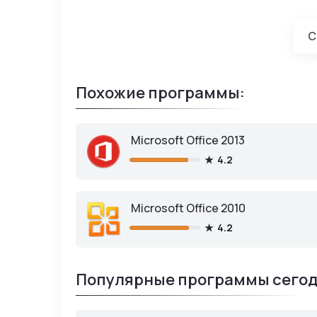
LibreCA
С
Похожие программы:
Microsoft Office 2013
4.2
Microsoft Office 2010
4.2
Популярные программы сегод