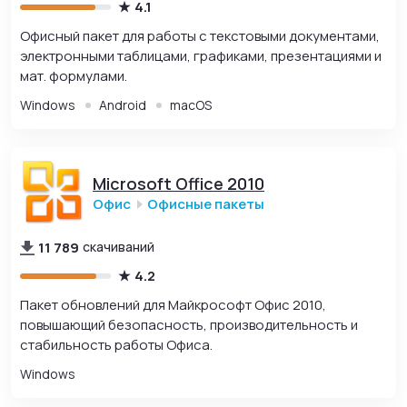
4.1
Офисный пакет для работы с текстовыми документами,
электронными таблицами, графиками, презентациями и
мат. формулами.
Windows
Android
macOS
Microsoft Office 2010
Офис
Офисные пакеты
11 789
скачиваний
4.2
Пакет обновлений для Майкрософт Офис 2010,
повышающий безопасность, производительность и
стабильность работы Офиса.
Windows