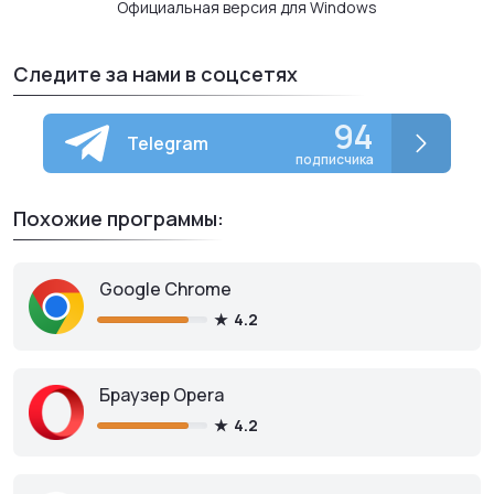
Официальная версия для Windows
Следите за нами в соцсетях
94
Telegram
подписчика
Похожие программы:
Google Chrome
4.2
Браузер Opera
4.2