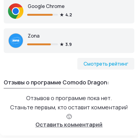
Google Chrome
4.2
Zona
3.9
Смотреть рейтинг
Отзывы о программе Comodo Dragon:
Отзывов о программе пока нет.
Станьте первым, кто оставит комментарий
🙂
Оставить комментарий