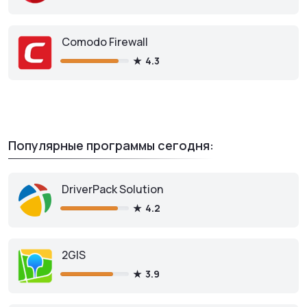
Comodo Firewall
4.3
Популярные программы сегодня:
DriverPack Solution
4.2
2GIS
3.9