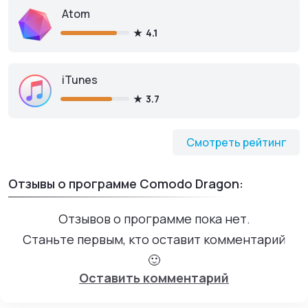
Atom
4.1
iTunes
3.7
Смотреть рейтинг
Отзывы о программе Comodo Dragon:
Отзывов о программе пока нет.
Станьте первым, кто оставит комментарий
🙂
Оставить комментарий