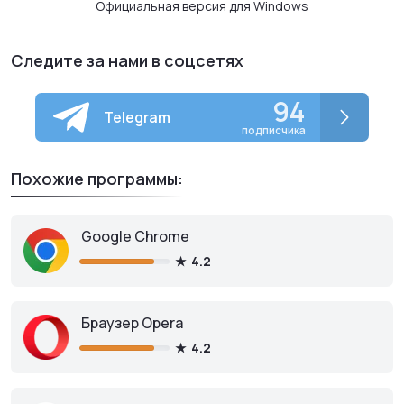
Официальная версия для Windows
Следите за нами в соцсетях
94
Telegram
подписчика
Похожие программы:
Google Chrome
4.2
Браузер Opera
4.2