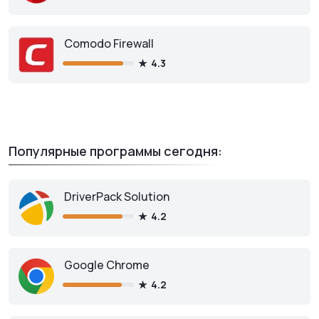
Comodo Firewall
4.3
Популярные программы сегодня:
DriverPack Solution
4.2
Google Chrome
4.2