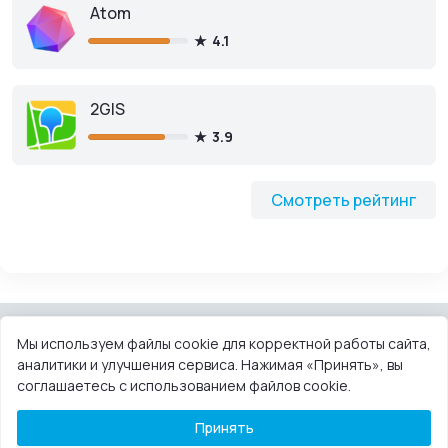
Atom
4.1
2GIS
3.9
Смотреть рейтинг
Мы используем файлы cookie для корректной работы сайта,
аналитики и улучшения сервиса. Нажимая «Принять», вы
КОНТАКТЫ
ПОЛЬЗОВАТЕЛЬСКОЕ СОГЛАШЕНИЕ
соглашаетесь с использованием файлов cookie.
ПРАВООБЛАДАТЕЛЯМ
DMCA
Принять