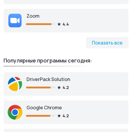
Скачать Portable
Zoom
4.4
Показать все
Популярные программы сегодня:
DriverPack Solution
4.2
Google Chrome
4.2