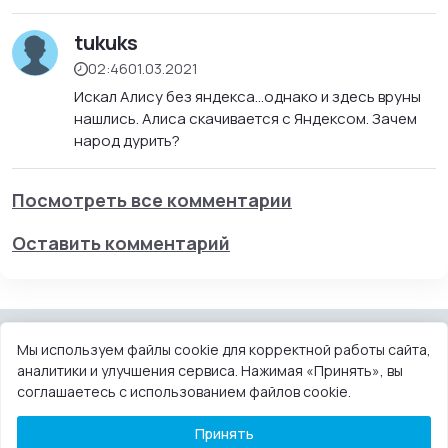
tukuks
02:46
01.03.2021
Искал Алису без яндекса...однако и здесь вруны
нашлись. Алиса скачивается с Яндексом. Зачем
народ дурить?
Посмотреть все комментарии
Оставить комментарий
Мы используем файлы cookie для корректной работы сайта,
аналитики и улучшения сервиса. Нажимая «Принять», вы
КОНТАКТЫ
ПОЛЬЗОВАТЕЛЬСКОЕ СОГЛАШЕНИЕ
соглашаетесь с использованием файлов cookie.
ПРАВООБЛАДАТЕЛЯМ
DMCA
Принять