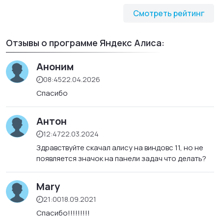
Смотреть рейтинг
Отзывы о программе Яндекс Алиса:
Аноним
08:45
22.04.2026
Спасибо
Антон
12:47
22.03.2024
Здравствуйте скачал алису на виндовс 11, но не
появляется значок на панели задач что делать?
Mary
21:00
18.09.2021
Спасибо!!!!!!!!!