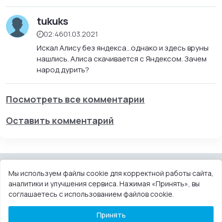
tukuks
02:46
01.03.2021
Искал Алису без яндекса...однако и здесь вруны
нашлись. Алиса скачивается с Яндексом. Зачем
народ дурить?
Посмотреть все комментарии
Оставить комментарий
Мы используем файлы cookie для корректной работы сайта,
аналитики и улучшения сервиса. Нажимая «Принять», вы
КОНТАКТЫ
ПОЛЬЗОВАТЕЛЬСКОЕ СОГЛАШЕНИЕ
соглашаетесь с использованием файлов cookie.
ПРАВООБЛАДАТЕЛЯМ
DMCA
Принять