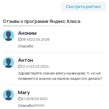
Смотреть рейтинг
Отзывы о программе Яндекс Алиса:
Аноним
08:45
22.04.2026
Спасибо
Антон
12:47
22.03.2024
Здравствуйте скачал алису на виндовс 11, но не
появляется значок на панели задач что делать?
Mary
21:00
18.09.2021
Спасибо!!!!!!!!!