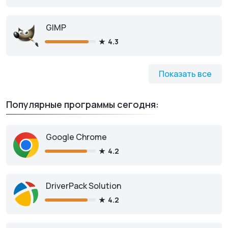
GIMP
4.3
Показать все
Популярные программы сегодня:
Google Chrome
4.2
DriverPack Solution
4.2