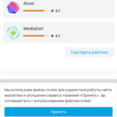
Atom
4.1
MediaGet
4.1
Смотреть рейтинг
Мы используем файлы cookie для корректной работы сайта,
аналитики и улучшения сервиса. Нажимая «Принять», вы
КОНТАКТЫ
ПОЛЬЗОВАТЕЛЬСКОЕ СОГЛАШЕНИЕ
соглашаетесь с использованием файлов cookie.
ПРАВООБЛАДАТЕЛЯМ
DMCA
Принять