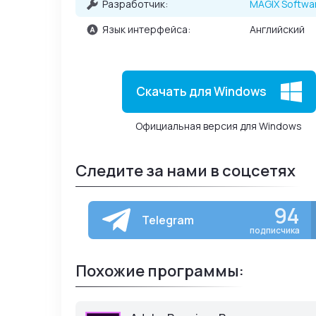
Разработчик:
MAGIX Softw
Язык интерфейса:
Английский
Скачать для Windows
Официальная версия для Windows
Следите за нами в соцсетях
94
Telegram
подписчика
Похожие программы: