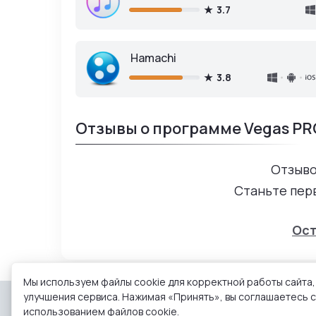
3.7
Hamachi
3.8
Отзывы о программе Vegas PRO
Отзыво
Станьте пер
Ост
Мы используем файлы cookie для корректной работы сайта,
улучшения сервиса. Нажимая «Принять», вы соглашаетесь с
использованием файлов cookie.