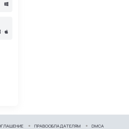
ОГЛАШЕНИЕ
ПРАВООБЛАДАТЕЛЯМ
DMCA