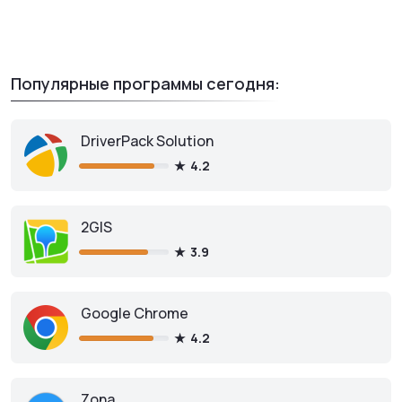
Популярные программы сегодня:
DriverPack Solution
4.2
2GIS
3.9
Google Chrome
4.2
Zona