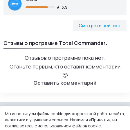
3.9
Смотреть рейтинг
Отзывы о программе Total Commander:
Отзывов о программе пока нет.
Станьте первым, кто оставит комментарий
🙂
Оставить комментарий
Мы используем файлы cookie для корректной работы сайта,
аналитики и улучшения сервиса. Нажимая «Принять», вы
КОНТАКТЫ
ПОЛЬЗОВАТЕЛЬСКОЕ СОГЛАШЕНИЕ
соглашаетесь с использованием файлов cookie.