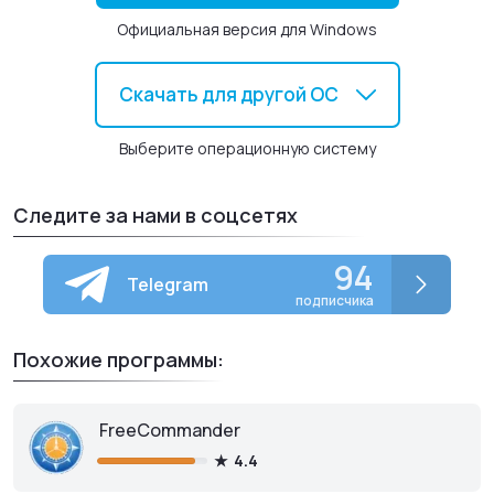
Официальная версия для Windows
Скачать для другой ОС
Выберите операционную систему
Следите за нами в соцсетях
94
Telegram
подписчика
Похожие программы:
FreeCommander
4.4