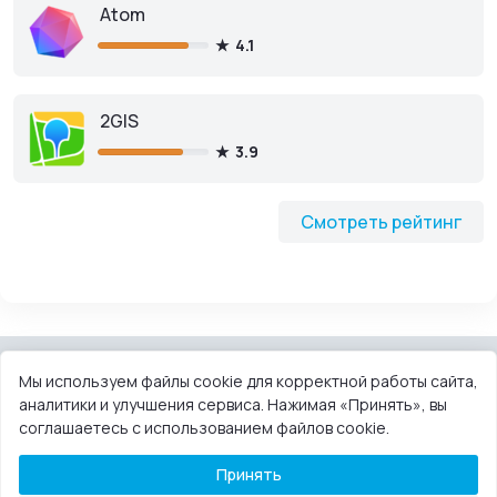
Atom
4.1
2GIS
3.9
Смотреть рейтинг
Мы используем файлы cookie для корректной работы сайта,
аналитики и улучшения сервиса. Нажимая «Принять», вы
КОНТАКТЫ
ПОЛЬЗОВАТЕЛЬСКОЕ СОГЛАШЕНИЕ
соглашаетесь с использованием файлов cookie.
ПРАВООБЛАДАТЕЛЯМ
DMCA
Принять