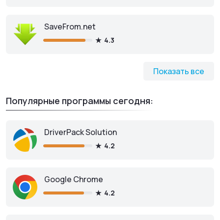
SaveFrom.net
4.3
Показать все
Популярные программы сегодня:
DriverPack Solution
4.2
Google Chrome
4.2