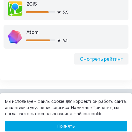
2GIS
3.9
Atom
4.1
Смотреть рейтинг
Мы используем файлы cookie для корректной работы сайта,
аналитики и улучшения сервиса. Нажимая «Принять», вы
КОНТАКТЫ
ПОЛЬЗОВАТЕЛЬСКОЕ СОГЛАШЕНИЕ
соглашаетесь с использованием файлов cookie.
ПРАВООБЛАДАТЕЛЯМ
DMCA
Принять