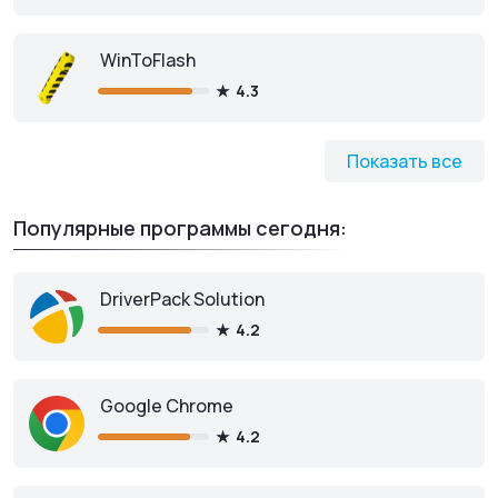
WinToFlash
4.3
Показать все
Популярные программы сегодня:
DriverPack Solution
4.2
Google Chrome
4.2