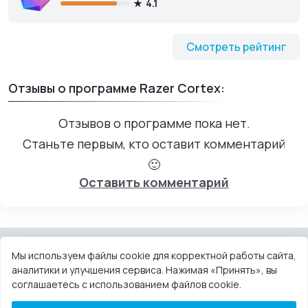
4.1
Смотреть рейтинг
Отзывы о программе Razer Cortex:
Отзывов о программе пока нет.
Станьте первым, кто оставит комментарий
🙂
Оставить комментарий
Мы используем файлы cookie для корректной работы сайта,
аналитики и улучшения сервиса. Нажимая «Принять», вы
КОНТАКТЫ
ПОЛЬЗОВАТЕЛЬСКОЕ СОГЛАШЕНИЕ
соглашаетесь с использованием файлов cookie.
ПРАВООБЛАДАТЕЛЯМ
DMCA