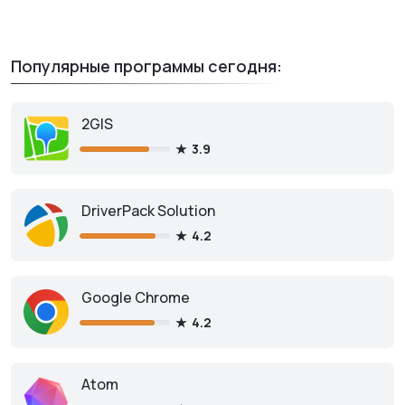
Популярные программы сегодня:
2GIS
3.9
DriverPack Solution
4.2
Google Chrome
4.2
Atom