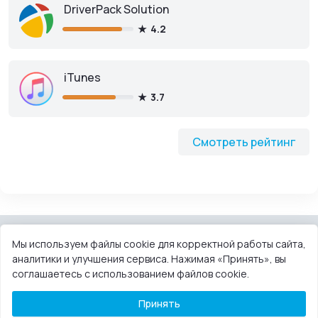
DriverPack Solution
4.2
iTunes
3.7
Смотреть рейтинг
Мы используем файлы cookie для корректной работы сайта,
аналитики и улучшения сервиса. Нажимая «Принять», вы
КОНТАКТЫ
ПОЛЬЗОВАТЕЛЬСКОЕ СОГЛАШЕНИЕ
соглашаетесь с использованием файлов cookie.
ПРАВООБЛАДАТЕЛЯМ
DMCA
Принять