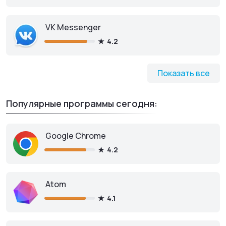
VK Messenger
Скачать бесплатно
4.2
Показать все
Популярные программы сегодня:
Google Chrome
4.2
Atom
4.1