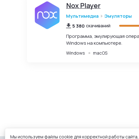
Nox Player
Мультимедиа
Эмуляторы
5 380
скачиваний
Программа, эмулирующая операц
Windows на компьютере.
Windows
macOS
Мы используем файлы cookie для корректной работы сайта,