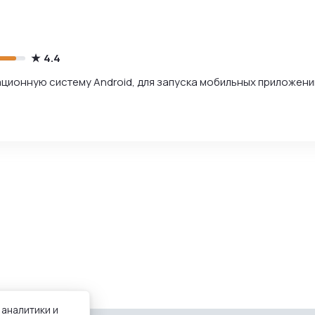
4.4
ионную систему Android, для запуска мобильных приложени
 аналитики и