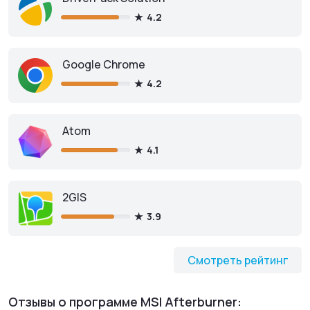
4.2
Google Chrome
4.2
Atom
4.1
2GIS
3.9
Смотреть рейтинг
Отзывы о программе MSI Afterburner: