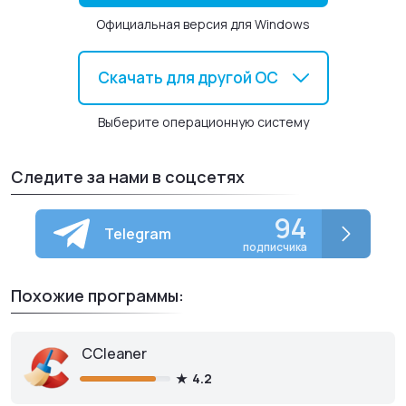
Официальная версия для Windows
Скачать для другой ОС
Выберите операционную систему
Следите за нами в соцсетях
94
Telegram
подписчика
Похожие программы:
CCleaner
4.2