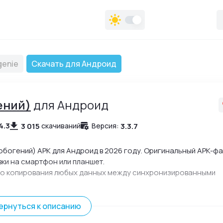
enie
Скачать для Андроид
ений)
для Андроид
4.3
3 015
3.3.7
скачиваний
Версия:
богений) APK для Андроид в 2026 году. Оригинальный APK-фа
ки на смартфон или планшет.
ого копирования любых данных между синхронизированными
ернуться к описанию