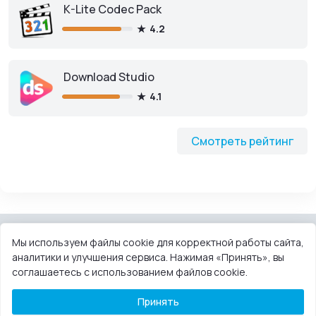
K-Lite Codec Pack
4.2
Download Studio
4.1
Смотреть рейтинг
Мы используем файлы cookie для корректной работы сайта,
аналитики и улучшения сервиса. Нажимая «Принять», вы
КОНТАКТЫ
ПОЛЬЗОВАТЕЛЬСКОЕ СОГЛАШЕНИЕ
соглашаетесь с использованием файлов cookie.
ПРАВООБЛАДАТЕЛЯМ
DMCA
Принять