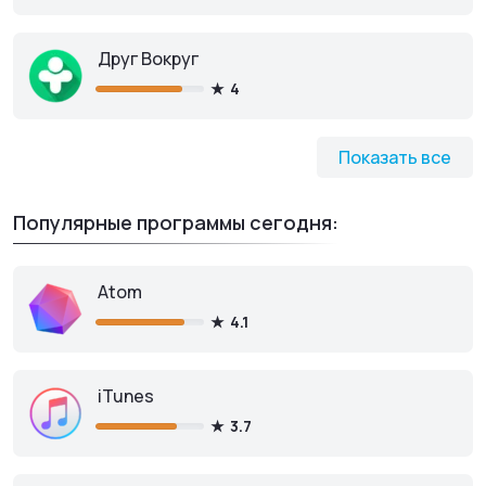
Друг Вокруг
4
Показать все
Популярные программы сегодня:
Atom
4.1
iTunes
3.7