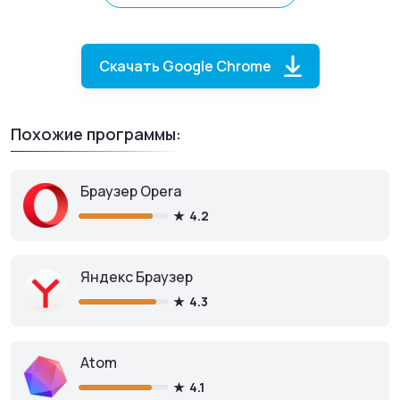
Скачать Google Chrome
Похожие программы:
Браузер Opera
4.2
Яндекс Браузер
4.3
Atom
4.1