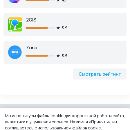
2GIS
3.9
Zona
3.9
Смотреть рейтинг
Мы используем файлы cookie для корректной работы сайта,
аналитики и улучшения сервиса. Нажимая «Принять», вы
КОНТАКТЫ
ПОЛЬЗОВАТЕЛЬСКОЕ СОГЛАШЕНИЕ
соглашаетесь с использованием файлов cookie.