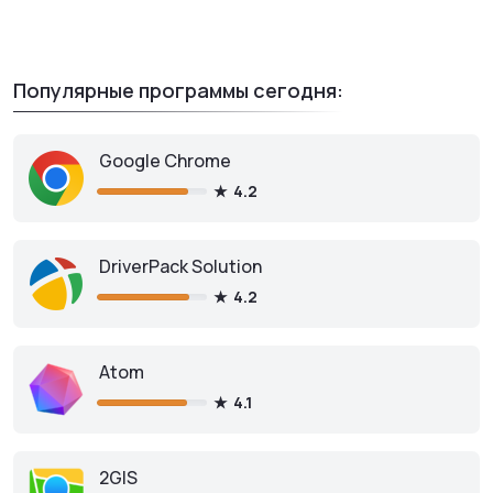
Популярные программы сегодня:
Google Chrome
4.2
DriverPack Solution
4.2
Atom
4.1
2GIS