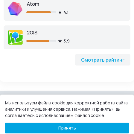
Atom
4.1
2GIS
3.9
Смотреть рейтинг
Мы используем файлы cookie для корректной работы сайта,
аналитики и улучшения сервиса. Нажимая «Принять», вы
КОНТАКТЫ
ПОЛЬЗОВАТЕЛЬСКОЕ СОГЛАШЕНИЕ
соглашаетесь с использованием файлов cookie.
ПРАВООБЛАДАТЕЛЯМ
DMCA
Принять