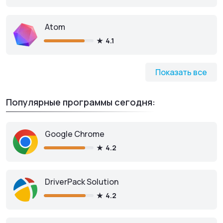
Atom
4.1
Показать все
Популярные программы сегодня:
Google Chrome
4.2
DriverPack Solution
4.2