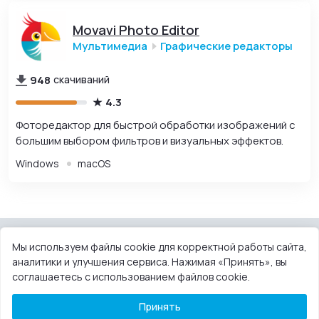
Movavi Photo Editor
Мультимедиа
Графические редакторы
948
скачиваний
4.3
Фоторедактор для быстрой обработки изображений с
большим выбором фильтров и визуальных эффектов.
Windows
macOS
Мы используем файлы cookie для корректной работы сайта,
аналитики и улучшения сервиса. Нажимая «Принять», вы
КОНТАКТЫ
ПОЛЬЗОВАТЕЛЬСКОЕ СОГЛАШЕНИЕ
соглашаетесь с использованием файлов cookie.
ПРАВООБЛАДАТЕЛЯМ
DMCA
Принять