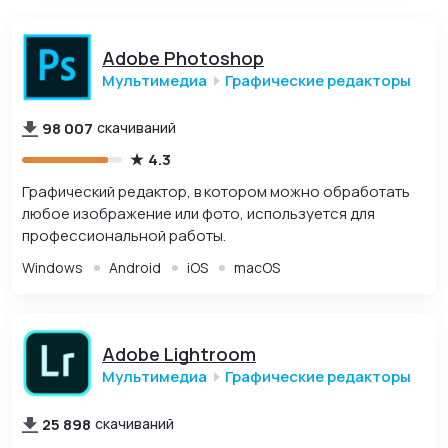
Adobe Photoshop
Мультимедиа
Графические редакторы
98 007
скачиваний
4.3
Графический редактор, в котором можно обработать
любое изображение или фото, используется для
профессиональной работы.
Windows
Android
iOS
macOS
Adobe Lightroom
Мультимедиа
Графические редакторы
25 898
скачиваний