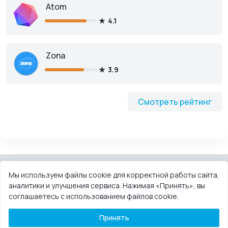
Atom
4.1
Zona
3.9
Смотреть рейтинг
Мы используем файлы cookie для корректной работы сайта,
аналитики и улучшения сервиса. Нажимая «Принять», вы
КОНТАКТЫ
ПОЛЬЗОВАТЕЛЬСКОЕ СОГЛАШЕНИЕ
соглашаетесь с использованием файлов cookie.
ПРАВООБЛАДАТЕЛЯМ
DMCA
Принять