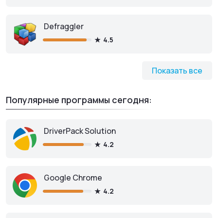
Скачать Portable
Defraggler
4.5
Показать все
Популярные программы сегодня:
DriverPack Solution
4.2
Google Chrome
4.2