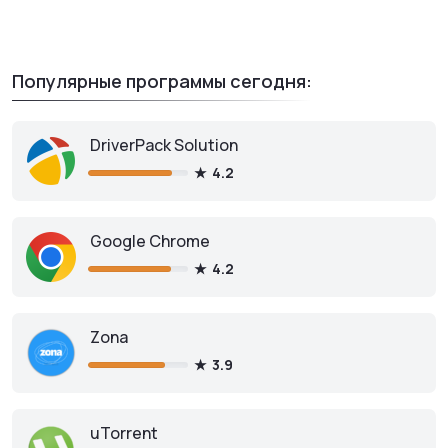
Популярные программы сегодня:
DriverPack Solution
4.2
Google Chrome
4.2
Zona
3.9
uTorrent