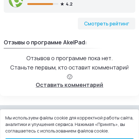
4.2
Смотреть рейтинг
Отзывы о программе AkelPad:
Отзывов о программе пока нет.
Станьте первым, кто оставит комментарий
🙂
Оставить комментарий
Мы используем файлы cookie для корректной работы сайта,
аналитики и улучшения сервиса. Нажимая «Принять», вы
КОНТАКТЫ
ПОЛЬЗОВАТЕЛЬСКОЕ СОГЛАШЕНИЕ
соглашаетесь с использованием файлов cookie.
ПРАВООБЛАДАТЕЛЯМ
DMCA