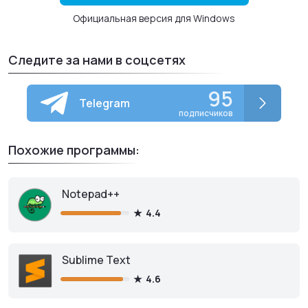
Официальная версия для Windows
Следите за нами в соцсетях
95
Telegram
подписчиков
Похожие программы:
Notepad++
4.4
Sublime Text
4.6