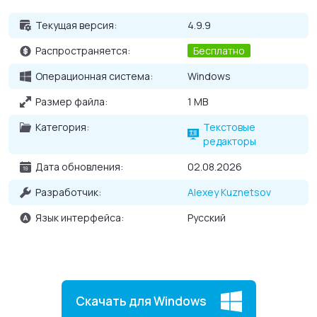
Текущая версия:
4.9.9
Распространяется:
Бесплатно
Операционная система:
Windows
Размер файла:
1 MB
Категория:
Текстовые
редакторы
Дата обновления:
02.08.2026
Разработчик:
Alexey Kuznetsov
Язык интерфейса:
Русский
Скачать для Windows